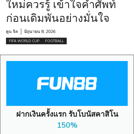
ใหม่ควรรู้ เข้าใจคำศัพท์
ก่อนเดิมพันอย่างมั่นใจ
ตูน จิล
มิถุนายน 8, 2026
FIFA WORLD CUP
FOOTBALL
ฝากเงินครั้งแรก รับโบนัสคาสิโน
150%