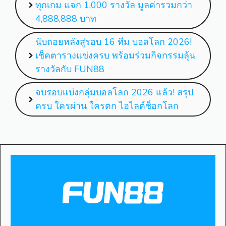
ทุกเกม แจก 1,000 รางวัล มูลค่ารวมกว่า
4,888,888 บาท
นับถอยหลังสู่รอบ 16 ทีม บอลโลก 2026!
เช็คตารางแข่งครบ พร้อมร่วมกิจกรรมลุ้น
รางวัลกับ FUN88
จบรอบแบ่งกลุ่มบอลโลก 2026 แล้ว! สรุป
ครบ ใครผ่าน ใครตก ไฮไลต์ช็อกโลก