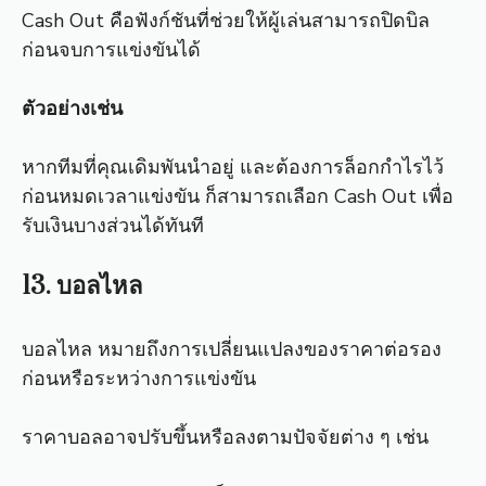
Cash Out คือฟังก์ชันที่ช่วยให้ผู้เล่นสามารถปิดบิล
ก่อนจบการแข่งขันได้
ตัวอย่างเช่น
หากทีมที่คุณเดิมพันนำอยู่ และต้องการล็อกกำไรไว้
ก่อนหมดเวลาแข่งขัน ก็สามารถเลือก Cash Out เพื่อ
รับเงินบางส่วนได้ทันที
13. บอลไหล
บอลไหล หมายถึงการเปลี่ยนแปลงของราคาต่อรอง
ก่อนหรือระหว่างการแข่งขัน
ราคาบอลอาจปรับขึ้นหรือลงตามปัจจัยต่าง ๆ เช่น