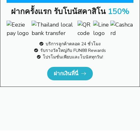
ฝากครั้งแรก รับโบนัสคาสิโน
150%
บริการลูกค้าตลอด 24 ชั่วโมง
รับรางวัลใหญ่กับ FUN88 Rewards
โปรโมชั่นเพียบและโบนัสทุกวัน!
ฝากเงินที่นี่