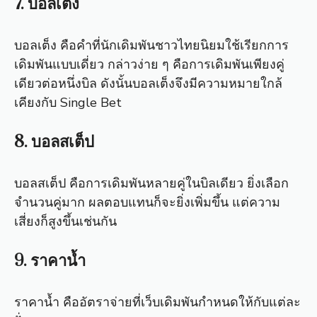
7. บอลเต็ง
บอลเต็ง คือคำที่นักเดิมพันชาวไทยนิยมใช้เรียกการ
เดิมพันแบบเดี่ยว กล่าวง่าย ๆ คือการเดิมพันเพียงคู่
เดียวต่อหนึ่งบิล ดังนั้นบอลเต็งจึงมีความหมายใกล้
เคียงกับ Single Bet
8. บอลสเต็ป
บอลสเต็ป คือการเดิมพันหลายคู่ในบิลเดียว ยิ่งเลือก
จำนวนคู่มาก ผลตอบแทนก็จะยิ่งเพิ่มขึ้น แต่ความ
เสี่ยงก็สูงขึ้นเช่นกัน
9. ราคาน้ำ
ราคาน้ำ คืออัตราจ่ายที่เว็บเดิมพันกำหนดให้กับแต่ละ