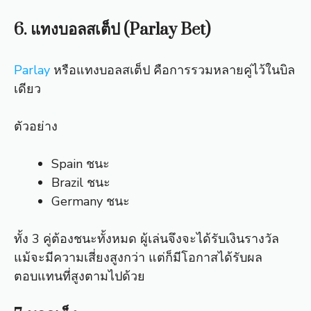
6. แทงบอลสเต็ป (Parlay Bet)
Parlay
หรือแทงบอลสเต็ป คือการรวมหลายคู่ไว้ในบิล
เดียว
ตัวอย่าง
Spain ชนะ
Brazil ชนะ
Germany ชนะ
ทั้ง 3 คู่ต้องชนะทั้งหมด ผู้เล่นจึงจะได้รับเงินรางวัล
แม้จะมีความเสี่ยงสูงกว่า แต่ก็มีโอกาสได้รับผล
ตอบแทนที่สูงตามไปด้วย