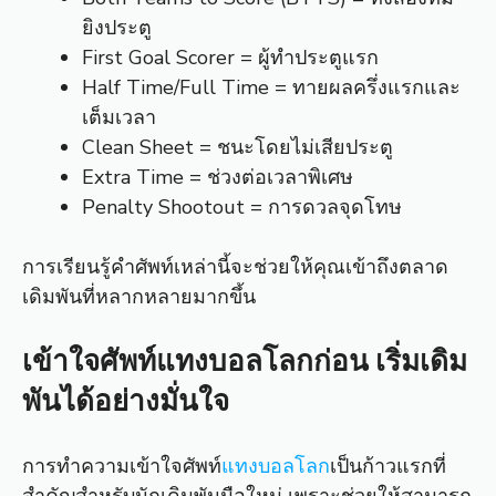
ยิงประตู
First Goal Scorer = ผู้ทำประตูแรก
Half Time/Full Time = ทายผลครึ่งแรกและ
เต็มเวลา
Clean Sheet = ชนะโดยไม่เสียประตู
Extra Time = ช่วงต่อเวลาพิเศษ
Penalty Shootout = การดวลจุดโทษ
การเรียนรู้คำศัพท์เหล่านี้จะช่วยให้คุณเข้าถึงตลาด
เดิมพันที่หลากหลายมากขึ้น
เข้าใจศัพท์แทงบอลโลกก่อน เริ่มเดิม
พันได้อย่างมั่นใจ
การทำความเข้าใจศัพท์
แทงบอลโลก
เป็นก้าวแรกที่