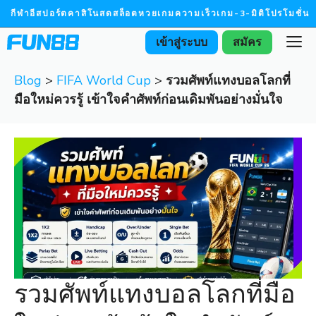
Skip
กีฬา
อีสปอร์ต
คาสิโนสด
สล็อต
หวย
เกมความเร็ว
เกม-3-มิติ
โปรโมชั่น
to
M
เข้าสู่ระบบ
สมัคร
content
Blog
>
FIFA World Cup
>
รวมศัพท์แทงบอลโลกที่
มือใหม่ควรรู้ เข้าใจคำศัพท์ก่อนเดิมพันอย่างมั่นใจ
รวมศัพท์แทงบอลโลกที่มือ