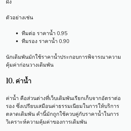
ฝั่ง
ตัวอย่างเช่น
ทีมต่อ ราคาน้ำ 0.95
ทีมรอง ราคาน้ำ 0.90
นักเดิมพันมักใช้ราคาน้ำประกอบการพิจารณาความ
คุ้มค่าก่อนวางเดิมพัน
10. ค่าน้ำ
ค่าน้ำ คือส่วนต่างที่เว็บเดิมพันเรียกเก็บจากอัตราต่อ
รอง ซึ่งเปรียบเสมือนค่าธรรมเนียมในการให้บริการ
ตลาดเดิมพัน คำนี้มักถูกใช้ควบคู่กับราคาน้ำในการ
วิเคราะห์ความคุ้มค่าของการเดิมพัน