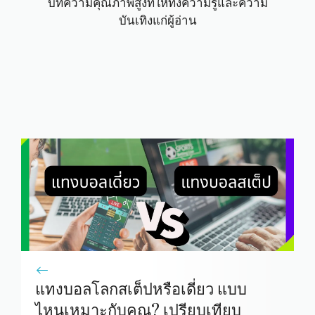
บทความคุณภาพสูงที่ให้ทั้งความรู้และความ
บันเทิงแก่ผู้อ่าน
แทงบอลโลกสเต็ปหรือเดี่ยว แบบ
ไหนเหมาะกับคุณ? เปรียบเทียบ