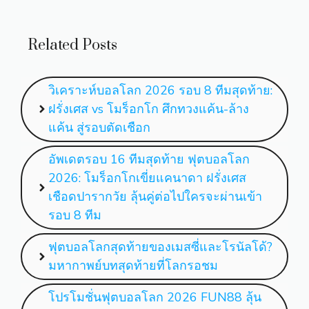
Related Posts
วิเคราะห์บอลโลก 2026 รอบ 8 ทีมสุดท้าย:
ฝรั่งเศส vs โมร็อกโก ศึกทวงแค้น-ล้าง
แค้น สู่รอบตัดเชือก
อัพเดตรอบ 16 ทีมสุดท้าย ฟุตบอลโลก
2026: โมร็อกโกเขี่ยแคนาดา ฝรั่งเศส
เชือดปารากวัย ลุ้นคู่ต่อไปใครจะผ่านเข้า
รอบ 8 ทีม
ฟุตบอลโลกสุดท้ายของเมสซี่และโรนัลโด้?
มหากาพย์บทสุดท้ายที่โลกรอชม
โปรโมชั่นฟุตบอลโลก 2026 FUN88 ลุ้น