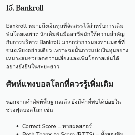
15. Bankroll
Bankroll หมายถึงเงินทุนที่จัดสรรไว้สำหรับการเดิม
พันโดยเฉพาะ นักเดิมพันมืออาชีพมักให้ความสำคัญ
กับการบริหาร Bankroll มากกว่าการมองหาแมตช์ที่
ชนะเพียงอย่างเดียว เพราะฉะนั้นการแบ่งเงินทุนอย่าง
เหมาะสมช่วยลดความเสี่ยงและเพิ่มโอกาสเล่นได้
อย่างยั่งยืนในระยะยาว
ศัพท์แทงบอลโลกที่ควรรู้เพิ่มเติม
นอกจากคำศัพท์พื้นฐานแล้ว ยังมีคำที่พบได้บ่อยใน
ช่วงฟุตบอลโลก เช่น
Correct Score = ทายผลสกอร์
Both Teams to Score (BTTS) = ทั้งสองทีม