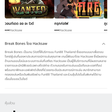
วอนท์เดด ออ อะ ไวด์
กรุกก่อไฟ
ภูตจิ
Hacksaw
Hacksaw
H
Break Bones โดย Hacksaw
Break Bones เป็นเกม Slotที่ให้บริการบน Fun88 Thailand ซึ่งออกแบบมาเพื่อตอบ
โจทย์ผู้เล่นที่มองหาประสบการณ์การเล่นคุณภาพ เกมนี้พัฒนาโดย Hacksaw ซึ่งมีผลงาน
ด้านเกมออนไลน์และระบบการเล่นที่เสถียร Hacksaw เป็นผู้ให้บริการเกมที่มีผลงานหลาย
รายการและมักมีฟีเจอร์เฉพาะสไตล์ค่าย ตัวเกมรองรับการเล่นบนมือถือและเดสก์ท็อป
พร้อมกราฟิกและเอฟเฟกต์เสียงที่ช่วยยกระดับประสบการณ์การเล่น สมาชิกสามารถ
ทดลองเล่นหรือเดิมพันจริงผ่าน Fun88 Thailand และร่วมลุ้นโปรโมชั่นพิเศษได้ตาม
เงื่อนไขของเว็บไซต์
หุ้นส่วน