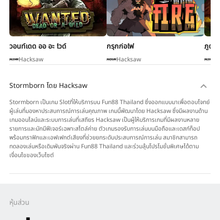
วอนท์เดด ออ อะ ไวด์
กรุกก่อไฟ
ภูตจิ
Hacksaw
Hacksaw
H
Stormborn โดย Hacksaw
Stormborn เป็นเกม Slotที่ให้บริการบน Fun88 Thailand ซึ่งออกแบบมาเพื่อตอบโจทย์
ผู้เล่นที่มองหาประสบการณ์การเล่นคุณภาพ เกมนี้พัฒนาโดย Hacksaw ซึ่งมีผลงานด้าน
เกมออนไลน์และระบบการเล่นที่เสถียร Hacksaw เป็นผู้ให้บริการเกมที่มีผลงานหลาย
รายการและมักมีฟีเจอร์เฉพาะสไตล์ค่าย ตัวเกมรองรับการเล่นบนมือถือและเดสก์ท็อป
พร้อมกราฟิกและเอฟเฟกต์เสียงที่ช่วยยกระดับประสบการณ์การเล่น สมาชิกสามารถ
ทดลองเล่นหรือเดิมพันจริงผ่าน Fun88 Thailand และร่วมลุ้นโปรโมชั่นพิเศษได้ตาม
เงื่อนไขของเว็บไซต์
หุ้นส่วน