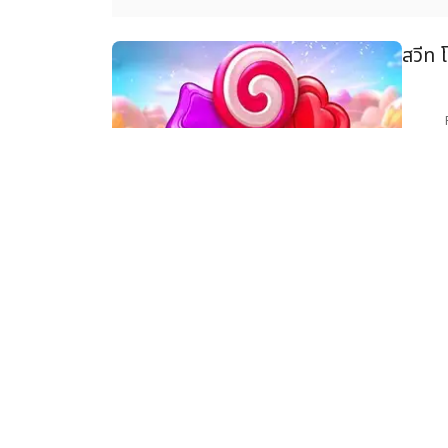
Microgaming
CG พาเลซ
สวีท 
บทความ
แท็กเก
Joker Gaming
DG พาเลซ
ฟรีสปิ
ดูเกมเพิ่มเติมใน Pragmatic Play
637
WM พาเลซ
Fa Chai
สวีท โบนันซ่า 1000
พลังพิโรธแห่งอนูบิส