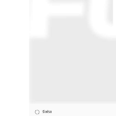
สกาย พาเลซ
Nextspin
หวย ซุปเปอร์ไลฟ์
ยิงปลา JK
IM กีฬา
ผู้สนับสนุนหลัก
EVO พาเลซ
Jili
FUN88 หวย
SBO กีฬา
ดาวน์โหลด
FUN88 พาเลซ
Advantplay
หวย SLC
ตั้งค่าส่วนตัว
รีเฟรช