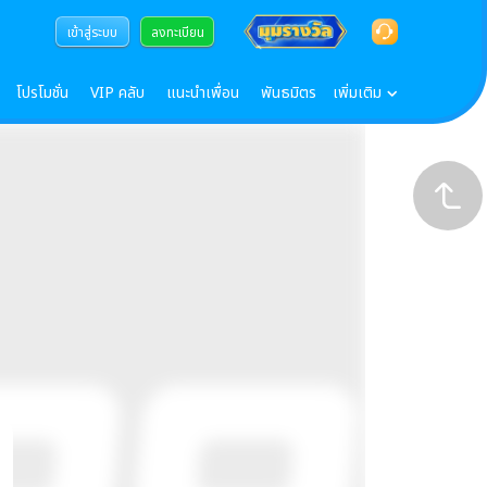
เข้าสู่ระบบ
ลงทะเบียน
เข้าสู่ระบบ
ลงทะเบียน
โปรโมชั่น
VIP คลับ
แนะนำเพื่อน
พันธมิตร
เพิ่มเติม
ดาวน์โหลด
กลับ