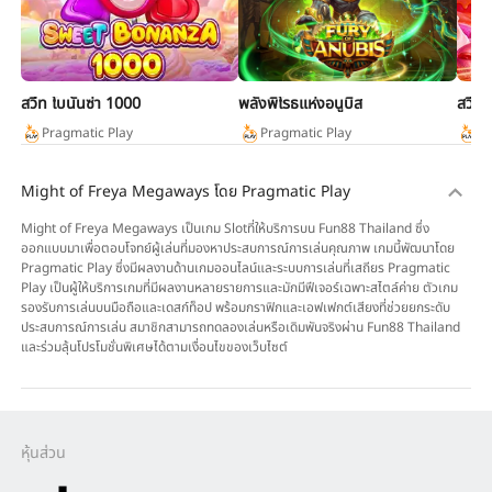
สวีท โบนันซ่า 1000
พลังพิโรธแห่งอนูบิส
สวีท 
Pragmatic Play
Pragmatic Play
Pr
Might of Freya Megaways โดย Pragmatic Play
Might of Freya Megaways เป็นเกม Slotที่ให้บริการบน Fun88 Thailand ซึ่ง
ออกแบบมาเพื่อตอบโจทย์ผู้เล่นที่มองหาประสบการณ์การเล่นคุณภาพ เกมนี้พัฒนาโดย
Pragmatic Play ซึ่งมีผลงานด้านเกมออนไลน์และระบบการเล่นที่เสถียร Pragmatic
Play เป็นผู้ให้บริการเกมที่มีผลงานหลายรายการและมักมีฟีเจอร์เฉพาะสไตล์ค่าย ตัวเกม
รองรับการเล่นบนมือถือและเดสก์ท็อป พร้อมกราฟิกและเอฟเฟกต์เสียงที่ช่วยยกระดับ
ประสบการณ์การเล่น สมาชิกสามารถทดลองเล่นหรือเดิมพันจริงผ่าน Fun88 Thailand
และร่วมลุ้นโปรโมชั่นพิเศษได้ตามเงื่อนไขของเว็บไซต์
หุ้นส่วน