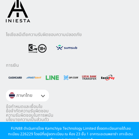
โซเชียลมีเดีย
ความรับผิดชอบ
ความปลอดภัย
การเงิน
ภาษาไทย
ข้อกำหนดและเงื่อนไข​
ข้อจำกัดความรับผิดชอบ
ความรับผิดชอบในการพนัน
นโยบายความเป็นส่วนตัว​
FUN88 ดำเนินการโดย Kamchiya Technology Limited ซึ่งจดทะเบียนภายใต้เลข
ทะเบียน 226229 โดยมีที่อยู่จดทะเบียน ณ ห้อง 23 ชั้น 1 อาคารเอเดนพลาซ่า เกาะอีเดน 