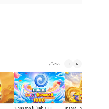
ดูทั้งหมด
Fun88 สวีท โบนันซ่า 1000
มาจองวิน ทริปเปิลพอต