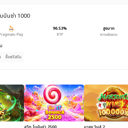
โบนันซ่า 1000
96.53
%
สูงมาก
Pragmatic Play
RTP
ความผันผวน
ม
น
ซื้อฟรีสปิน
สวีท โบนันซ่า 2500
มาจง วินส์ 2