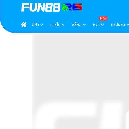
NEW
กีฬา
คาสิโน
สล็อต
หวย
อีสปอร์ต
FUN88 อีสปอร์ต
SABA กีฬา
วิธีใช้งาน USDT
ยิงปลา Jili​
คิงไมดาส
SPRIBE
หวย TC
Pocket Games Soft
SEXY พาเลซ
TF อีสปอร์ต
GALAXSYS
ยิงปลา FCG
หวย AMK
BTI กีฬา
โจ๊กเกอร์
แนะนำเพื่อน
Pragmatic Play
PP พาเลซ
HOT GAME
คิงโป๊กเกอร์
ยิงปลา SW
CMD กีฬา
หวย Eday
คำถามที่พบบ่อย