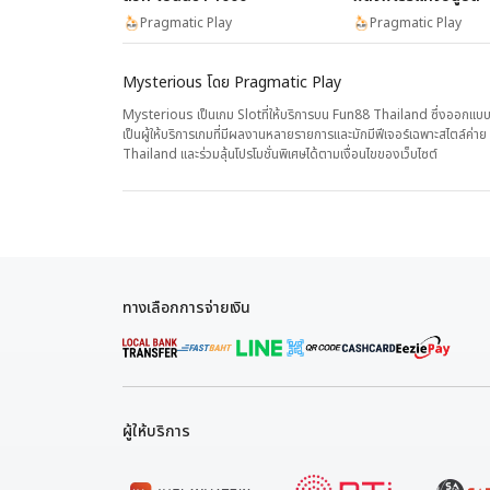
Askmeslot
MG พาเลซ
Pragmatic Play
Pragmatic Play
Mysterious โดย Pragmatic Play
Mysterious เป็นเกม Slotที่ให้บริการบน Fun88 Thailand ซึ่งออกแบบ
เป็นผู้ให้บริการเกมที่มีผลงานหลายรายการและมักมีฟีเจอร์เฉพาะสไตล์ค
Thailand และร่วมลุ้นโปรโมชั่นพิเศษได้ตามเงื่อนไขของเว็บไซต์
CQ9 Gaming
OFA พาเลซ
ทางเลือกการจ่ายเงิน
YBT พาเลซ
Hacksaw
ผู้ให้บริการ