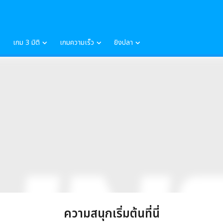
เกม 3 มิติ
เกมความเร็ว
ยิงปลา
ความสนุกเริ่มต้นที่นี่