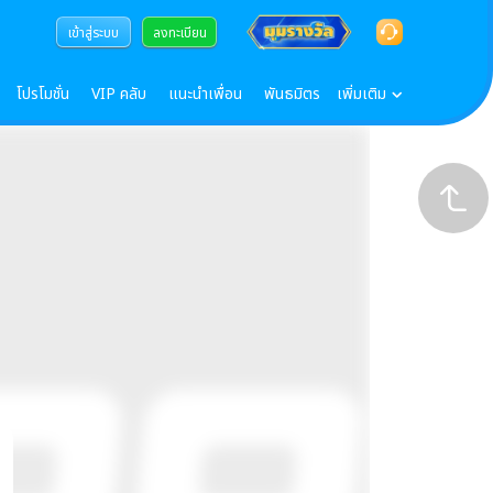
เข้าสู่ระบบ
ลงทะเบียน
เข้าสู่ระบบ
ลงทะเบียน
โปรโมชั่น
VIP คลับ
แนะนำเพื่อน
พันธมิตร
เพิ่มเติม
ดาวน์โหลด
กลับ