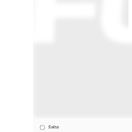
สกาย พาเลซ
Nextspin
หวย ซุปเปอร์ไลฟ์
ยิงปลา JK
IM กีฬา
ผู้สนับสนุนหลัก
EVO พาเลซ
Jili
FUN88 หวย
SBO กีฬา
ดาวน์โหลด
FUN88 พาเลซ
Advantplay
หวย SLC
ตั้งค่าส่วนตัว
รีเฟรช