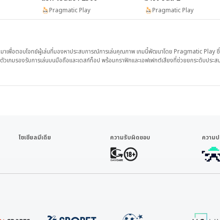
Pragmatic Play
Pragmatic Play
มาเพื่อตอบโจทย์ผู้เล่นที่มองหาประสบการณ์การเล่นคุณภาพ เกมนี้พัฒนาโดย Pragmatic Play ซ
่าย ตัวเกมรองรับการเล่นบนมือถือและเดสก์ท็อป พร้อมกราฟิกและเอฟเฟกต์เสียงที่ช่วยยกระดับป
โซเชียลมีเดีย
ความรับผิดชอบ
ความป