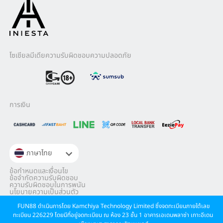
โซเชียลมีเดีย
ความรับผิดชอบ
ความปลอดภัย
การเงิน
ภาษาไทย
ข้อกำหนดและเงื่อนไข​
ข้อจำกัดความรับผิดชอบ
ความรับผิดชอบในการพนัน
นโยบายความเป็นส่วนตัว​
FUN88 ดำเนินการโดย Kamchiya Technology Limited ซึ่งจดทะเบียนภายใต้เลข
ทะเบียน 226229 โดยมีที่อยู่จดทะเบียน ณ ห้อง 23 ชั้น 1 อาคารเอเดนพลาซ่า เกาะอีเดน 