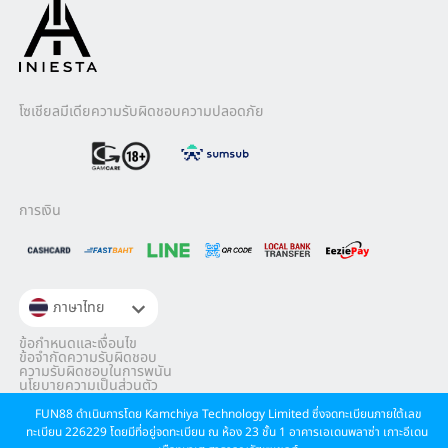
โซเชียลมีเดีย
ความรับผิดชอบ
ความปลอดภัย
การเงิน
ภาษาไทย
ข้อกำหนดและเงื่อนไข​
ข้อจำกัดความรับผิดชอบ
ความรับผิดชอบในการพนัน
นโยบายความเป็นส่วนตัว​
FUN88 ดำเนินการโดย Kamchiya Technology Limited ซึ่งจดทะเบียนภายใต้เลข
ทะเบียน 226229 โดยมีที่อยู่จดทะเบียน ณ ห้อง 23 ชั้น 1 อาคารเอเดนพลาซ่า เกาะอีเดน 