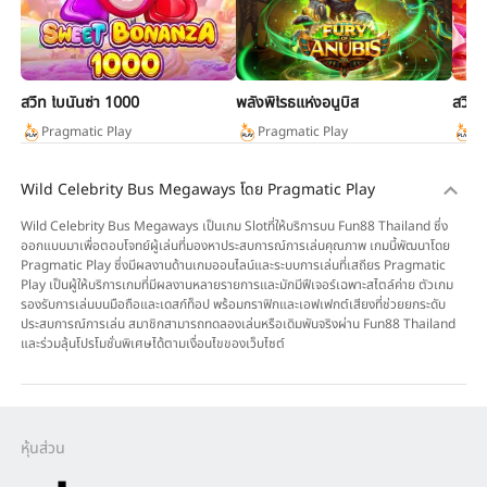
สวีท โบนันซ่า 1000
พลังพิโรธแห่งอนูบิส
สวีท 
Pragmatic Play
Pragmatic Play
Pr
Wild Celebrity Bus Megaways โดย Pragmatic Play
Wild Celebrity Bus Megaways เป็นเกม Slotที่ให้บริการบน Fun88 Thailand ซึ่ง
ออกแบบมาเพื่อตอบโจทย์ผู้เล่นที่มองหาประสบการณ์การเล่นคุณภาพ เกมนี้พัฒนาโดย
Pragmatic Play ซึ่งมีผลงานด้านเกมออนไลน์และระบบการเล่นที่เสถียร Pragmatic
Play เป็นผู้ให้บริการเกมที่มีผลงานหลายรายการและมักมีฟีเจอร์เฉพาะสไตล์ค่าย ตัวเกม
รองรับการเล่นบนมือถือและเดสก์ท็อป พร้อมกราฟิกและเอฟเฟกต์เสียงที่ช่วยยกระดับ
ประสบการณ์การเล่น สมาชิกสามารถทดลองเล่นหรือเดิมพันจริงผ่าน Fun88 Thailand
และร่วมลุ้นโปรโมชั่นพิเศษได้ตามเงื่อนไขของเว็บไซต์
หุ้นส่วน