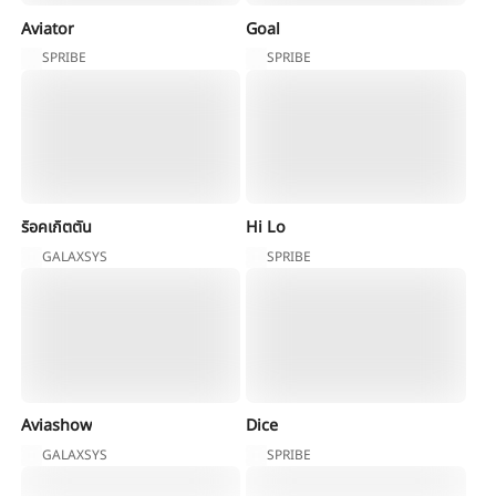
Aviator
Goal
SPRIBE
SPRIBE
ร็อคเก็ตตัน
Hi Lo
GALAXSYS
SPRIBE
Aviashow
Dice
GALAXSYS
SPRIBE